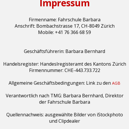
Impressum
Firmenname: Fahrschule Barbara
Anschrift: Bombachstrasse 17, CH-8049 Zürich
Mobile: +41 76 366 68 59
Geschäftsführerin: Barbara Bernhard
Handelsregister: Handeslregisteramt des Kantons Zürich
Firmennummer: CHE-443.733.722
Allgemeine Geschäftsbedingungen: Link zu den
AGB
Verantwortlich nach TMG: Barbara Bernhard, Direktor
der Fahrschule Barbara
Quellennachweis: ausgewählte Bilder von iStockphoto
und Clipdealer