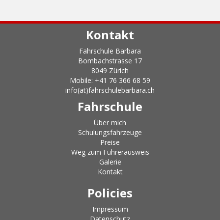
Kontakt
Fahrschule Barbara
Bombachstrasse 17
8049 Zürich
Mobile: +41 76 366 68 59
info(at)fahrschulebarbara.ch
Fahrschule
Über mich
Schulungsfahrzeuge
Preise
Weg zum Führerausweis
Galerie
Kontakt
Policies
Impressum
Datenschutz